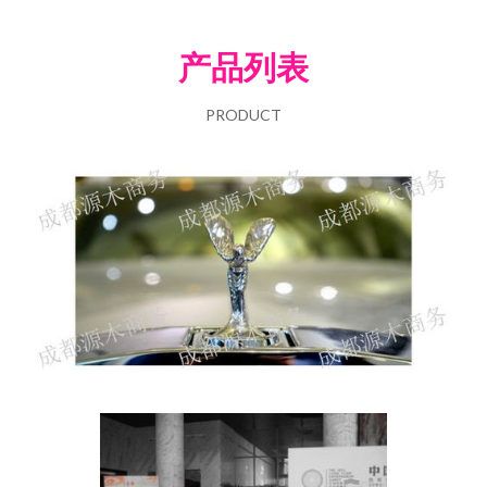
产品列表
PRODUCT