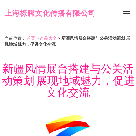
上海栎腾文化传播有限公司
当前位置：
首页
>
产品大全
>
新疆风情展台搭建与公关活动策划 展
现地域魅力，促进文化交流
新疆风情展台搭建与公关活
动策划 展现地域魅力，促进
文化交流