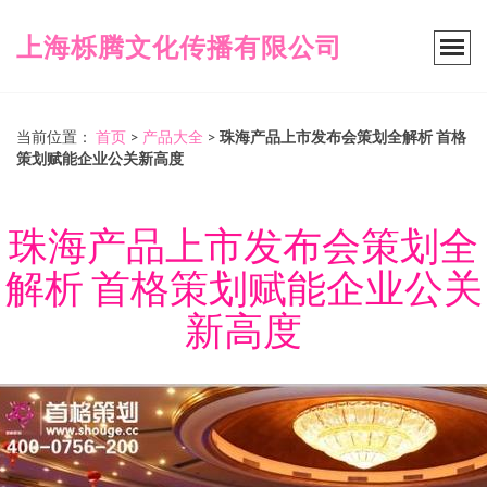
上海栎腾文化传播有限公司
当前位置：
首页
>
产品大全
>
珠海产品上市发布会策划全解析 首格
策划赋能企业公关新高度
珠海产品上市发布会策划全
解析 首格策划赋能企业公关
新高度