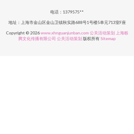
电话：1379575**
地址：上海市金山区金山卫镇秋实路688号1号楼5单元713室F座
Copyright © 2026
www.xhnguanjunban.com
公关活动策划
上海栎
腾文化传播有限公司
公关活动策划
版权所有
Sitemap