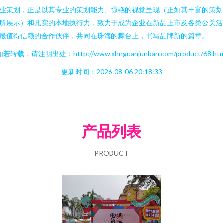
业策划，正是以其专业的策划能力、惊艳的视觉呈现（正如其丰富的策划
所展示）和扎实的本地执行力，致力于成为企业在新品上市及各类公关活
最值得信赖的合作伙伴，共同在珠海的舞台上，书写品牌新的篇章。
如若转载，请注明出处：http://www.xhnguanjunban.com/product/68.htm
更新时间：2026-08-06 20:18:33
产品列表
PRODUCT