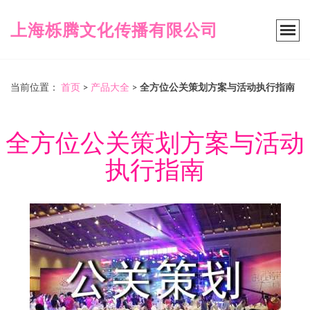
上海栎腾文化传播有限公司
当前位置：
首页
>
产品大全
>
全方位公关策划方案与活动执行指南
全方位公关策划方案与活动
执行指南