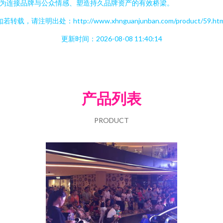
为连接品牌与公众情感、塑造持久品牌资产的有效桥梁。
如若转载，请注明出处：http://www.xhnguanjunban.com/product/59.htm
更新时间：2026-08-08 11:40:14
产品列表
PRODUCT